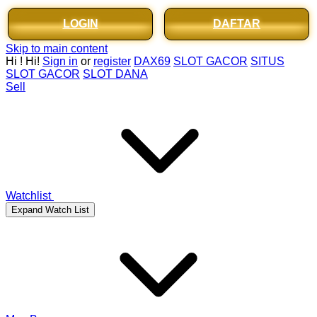
LOGIN
DAFTAR
Skip to main content
Hi
!
Hi!
Sign in
or
register
DAX69
SLOT GACOR
SITUS
SLOT GACOR
SLOT DANA
Sell
Watchlist
Expand Watch List