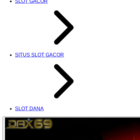
SLOT GACOR
SITUS SLOT GACOR
SLOT DANA