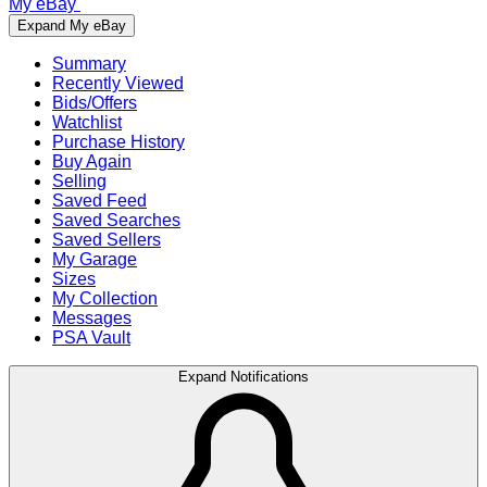
My eBay
Expand My eBay
Summary
Recently Viewed
Bids/Offers
Watchlist
Purchase History
Buy Again
Selling
Saved Feed
Saved Searches
Saved Sellers
My Garage
Sizes
My Collection
Messages
PSA Vault
Expand Notifications