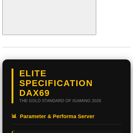
ELITE
SPECIFICATION
DAX69
THE GOLD STANDARD OF IGAMING 2026
📊
Parameter & Performa Server