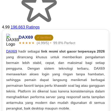
4.99
196.663 Ratings
DAX69
✔ Verified
★★★★★
(4.99/5)
•
99.8% Perfect
DAX69
hadir sebagai
link resmi slot gacor terpercaya 2026
yang dirancang khusus untuk memberikan pengalaman
bermain lebih stabil, cepat, dan maksimal bagi setiap
pengguna. Dengan sistem teknologi terbaru, DAX69
menawarkan akses login yang ringan tanpa hambatan,
sehingga pemain dapat langsung menikmati berbagai
permainan favorit tanpa perlu khawatir soal lag atau gangguan
teknis. Platform ini dikenal luas karena konsistensinya dalam
menghadirkan performa server yang responsif serta tampilan
antarmuka yang modern dan mudah digunakan di semua
perangkat, baik desktop maupun mobile.