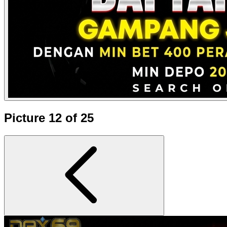
Picture 12 of 25