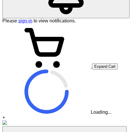
Please
sign-in
to view notifications.
Expand Cart
Loading...
+